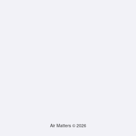
Air Matters © 2026