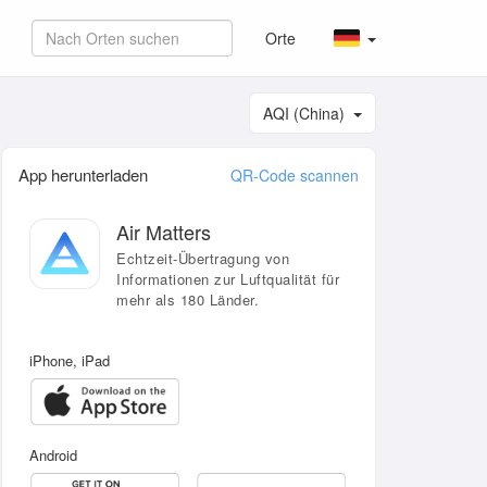
Orte
AQI (China)
App herunterladen
QR-Code scannen
Air Matters
Echtzeit-Übertragung von
Informationen zur Luftqualität für
mehr als 180 Länder.
iPhone, iPad
Android