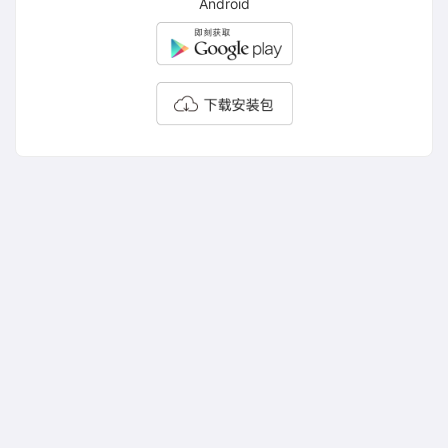
Android