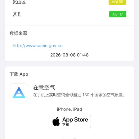
岚山区
AQI 55
莒县
AQI 17
数据来源
http://www.sdein.gov.cn
2026-08-08 01:48
下载 App
在意空气
在手机上实时查询全球超过 180 个国家的空气质量。
iPhone, iPad