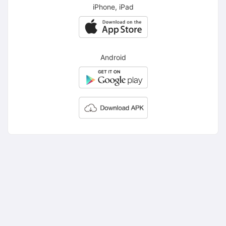
iPhone, iPad
Android