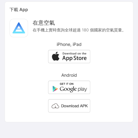
下載 App
在意空氣
在手機上實時查詢全球超過 180 個國家的空氣質量。
iPhone, iPad
Android