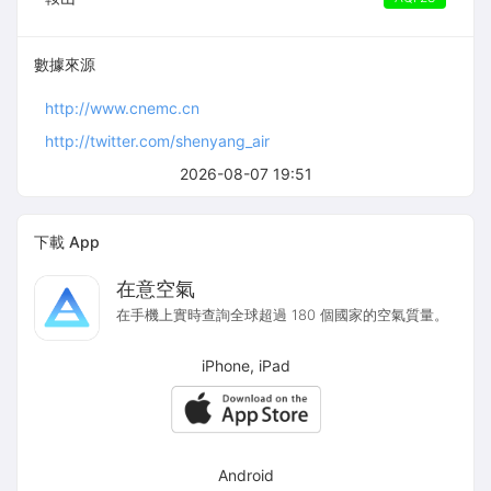
數據來源
http://www.cnemc.cn
http://twitter.com/shenyang_air
2026-08-07 19:51
下載 App
在意空氣
在手機上實時查詢全球超過 180 個國家的空氣質量。
iPhone, iPad
Android