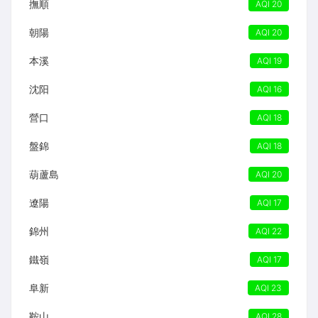
撫順
AQI 20
朝陽
AQI 20
本溪
AQI 19
沈阳
AQI 16
營口
AQI 18
盤錦
AQI 18
葫蘆島
AQI 20
遼陽
AQI 17
錦州
AQI 22
鐵嶺
AQI 17
阜新
AQI 23
鞍山
AQI 28