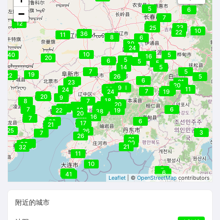
5
6
−
7
12
29
19
27
23
25
10
22
35
36
11
8
6
30
25
24
10
40
5
15
18
16
16
20
5
6
5
5
14
5
7
5
23
19
17
22
26
5
6
22
21
23
23
20
20
19
19
21
18
17
30
16
11
24
19
7
24
19
19
20
20
20
9
18
8
7
19
18
20
19
17
15
18
19
16
18
21
16
18
7
6
22
21
18
30
28
22
19
38
20
16
7
20
6
20
21
17
18
21
25
26
3
7
26
20
21
20
30
33
29
21
32
11
10
7
36
6
41
34
Leaflet
| ©
OpenStreetMap
contributors
附近的城市