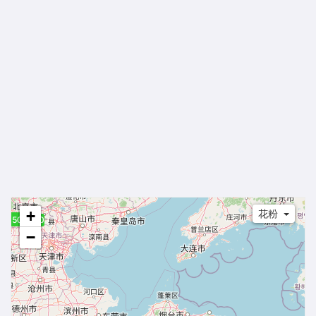
+
花粉
50.0
50.0
50.0
50.0
50.0
−