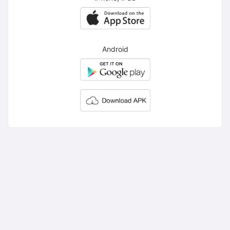
Android