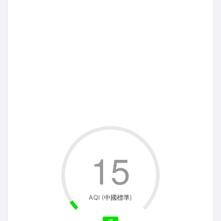
15
AQI (中國標準)