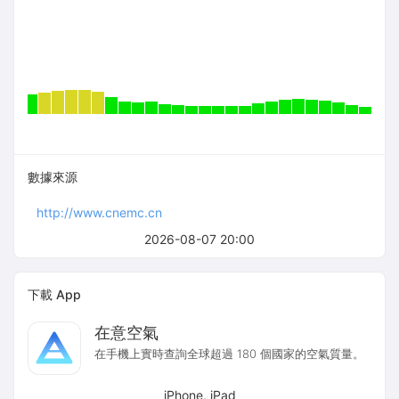
數據來源
http://www.cnemc.cn
2026-08-07 20:00
下載 App
在意空氣
在手機上實時查詢全球超過 180 個國家的空氣質量。
iPhone, iPad