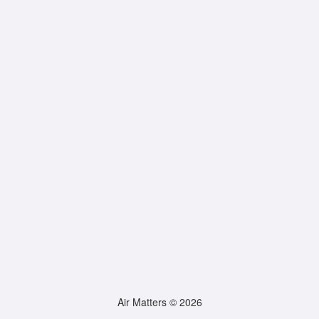
Air Matters © 2026