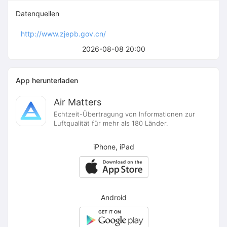
Datenquellen
http://www.zjepb.gov.cn/
2026-08-08 20:00
App herunterladen
Air Matters
Echtzeit-Übertragung von Informationen zur
Luftqualität für mehr als 180 Länder.
iPhone, iPad
Android