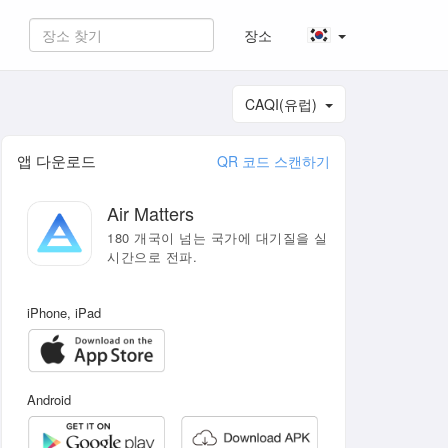
장소
CAQI(유럽)
앱 다운로드
QR 코드 스캔하기
Air Matters
180 개국이 넘는 국가에 대기질을 실
시간으로 전파.
iPhone, iPad
Android