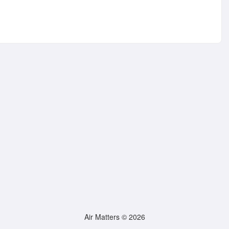
Air Matters © 2026