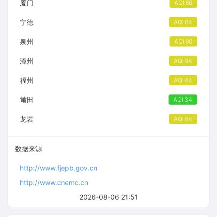
厦门
AQI 66
宁德
AQI 64
泉州
AQI 90
漳州
AQI 94
福州
AQI 64
莆田
AQI 34
龙岩
AQI 64
数据来源
http://www.fjepb.gov.cn
http://www.cnemc.cn
2026-08-06 21:51