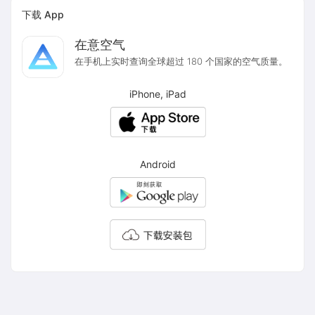
下载 App
在意空气
在手机上实时查询全球超过 180 个国家的空气质量。
iPhone, iPad
Android