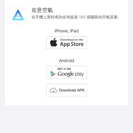
在意空氣
在手機上實時查詢全球超過 180 個國家的空氣質量。
iPhone, iPad
Android