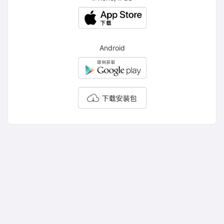
Android