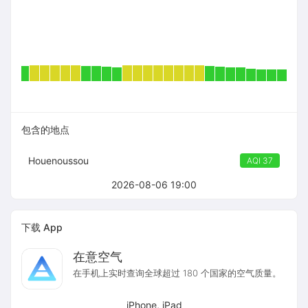
包含的地点
Houenoussou
AQI 37
2026-08-06 19:00
下载 App
在意空气
在手机上实时查询全球超过 180 个国家的空气质量。
iPhone, iPad