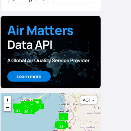
+
AQI
38
38
27
36
11
27
32
27
29
13
40
38
38
27
−
29
35
35
33
29
29
29
29
39
39
34
34
39
28
28
28
25
25
25
25
25
25
25
25
25
24
24
24
24
23