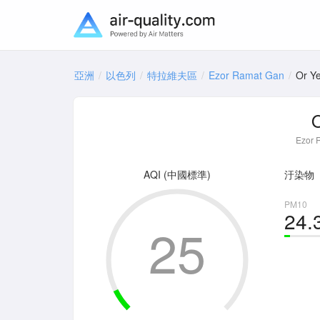
亞洲
以色列
特拉維夫區
Ezor Ramat Gan
Or Y
Ezor
AQI (中國標準)
汙染物
PM10
24.
25