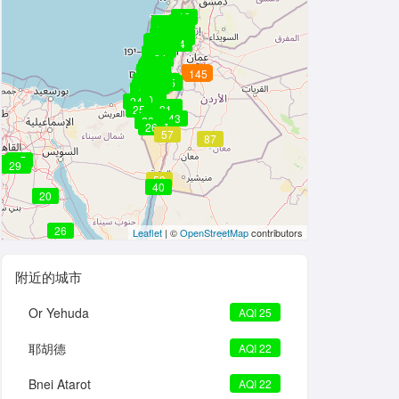
19
21
21
21
21
21
21
22
21
21
22
22
22
21
21
22
21
22
22
22
22
22
22
22
22
24
23
23
23
22
23
23
23
23
23
23
23
23
24
23
23
24
24
24
24
24
24
24
24
24
24
24
23
23
22
23
23
23
22
23
23
23
25
0
22
25
25
25
23
25
22
23
23
23
128
145
145
20
20
20
145
145
23
23
22
19
22
22
19
24
24
24
20
21
21
24
24
24
20
25
22
23
22
24
24
22
25
25
24
25
25
30
30
24
43
25
31
34
43
28
26
37
37
57
87
27
40
40
40
31
31
29
27
53
40
20
20
26
Leaflet
| ©
OpenStreetMap
contributors
附近的城市
Or Yehuda
AQI 25
耶胡德
AQI 22
Bnei Atarot
AQI 22