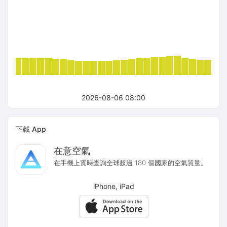
2026-08-06 08:00
下載 App
在意空氣
在手機上實時查詢全球超過 180 個國家的空氣質量。
iPhone, iPad