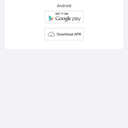
Android