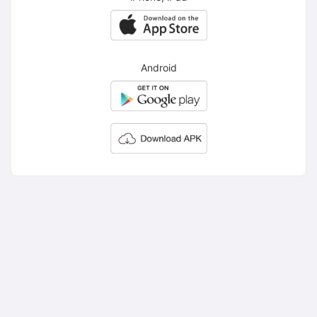
Android