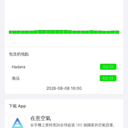
包含的地點
Hadera
AQI 25
海法
AQI 23
2026-08-08 16:00
下載 App
在意空氣
在手機上實時查詢全球超過 180 個國家的空氣質量。