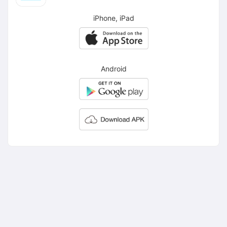
iPhone, iPad
Android