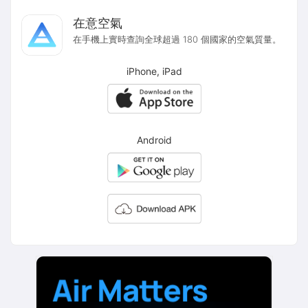
在意空氣
在手機上實時查詢全球超過 180 個國家的空氣質量。
iPhone, iPad
Android