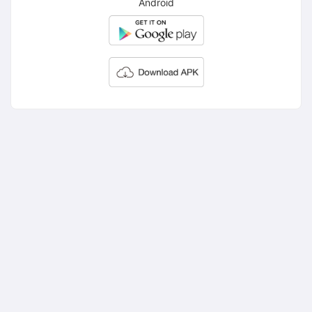
Android