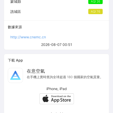
蒙城縣
AQI 26
譙城區
AQI 76
數據來源
http://www.cnemc.cn
2026-08-07 00:51
下載 App
在意空氣
在手機上實時查詢全球超過 180 個國家的空氣質量。
iPhone, iPad