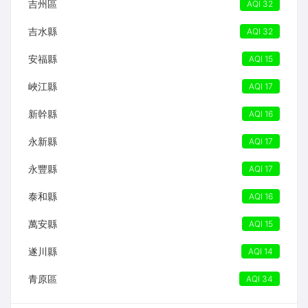
吉州區
AQI 32
吉水縣
AQI 32
安福縣
AQI 15
峽江縣
AQI 17
新幹縣
AQI 16
永新縣
AQI 17
永豐縣
AQI 17
泰和縣
AQI 16
萬安縣
AQI 15
遂川縣
AQI 14
青原區
AQI 34