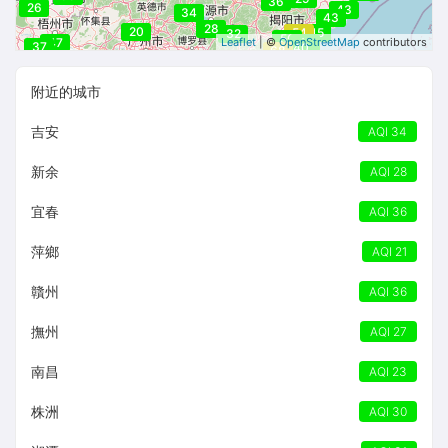
36
26
43
34
43
28
20
54
72
45
32
50
47
Leaflet
| ©
OpenStreetMap
42
contributors
37
40
68
附近的城市
吉安
AQI 34
新余
AQI 28
宜春
AQI 36
萍鄉
AQI 21
贛州
AQI 36
撫州
AQI 27
南昌
AQI 23
株洲
AQI 30