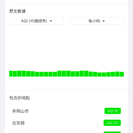
歷史數據
AQI (中國標準)
每小時
包含的地點
井岡山市
AQI 16
吉安縣
AQI 36