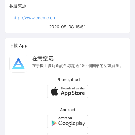
數據來源
http://www.cnemc.cn
2026-08-08 15:51
下載 App
在意空氣
在手機上實時查詢全球超過 180 個國家的空氣質量。
iPhone, iPad
Android