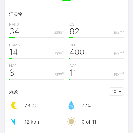
汙染物
PM10
O3
34
82
μg/m³
μg/m³
PM2.5
CO
14
400
μg/m³
μg/m³
NO2
SO2
8
11
μg/m³
μg/m³
氣象
℃
28℃
72%
12 kph
0 of 11