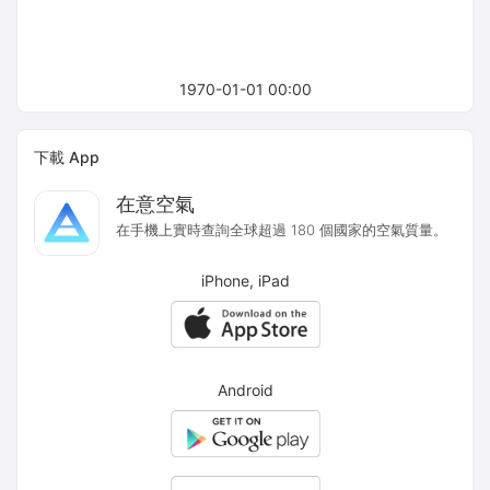
1970-01-01 00:00
下載 App
在意空氣
在手機上實時查詢全球超過 180 個國家的空氣質量。
iPhone, iPad
Android