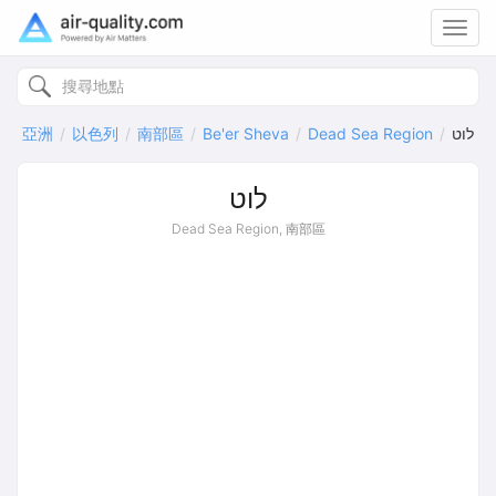
Toggl
navig
亞洲
以色列
南部區
Be'er Sheva
Dead Sea Region
לוט
לוט
Dead Sea Region, 南部區