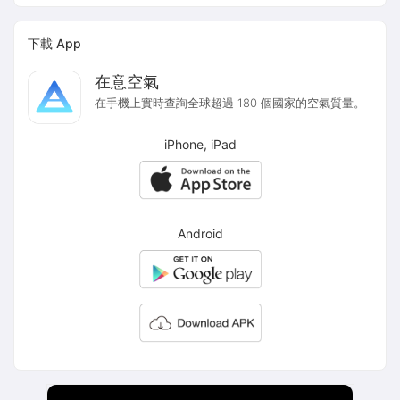
下載 App
在意空氣
在手機上實時查詢全球超過 180 個國家的空氣質量。
iPhone, iPad
Android