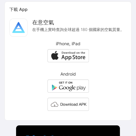
下載 App
在意空氣
在手機上實時查詢全球超過 180 個國家的空氣質量。
iPhone, iPad
Android