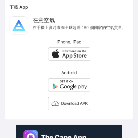
下載 App
在意空氣
在手機上實時查詢全球超過 180 個國家的空氣質量。
iPhone, iPad
Android