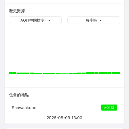
歷史數據
AQI (中國標準)
每小時
包含的地點
Showaokubo
AQI 13
2026-08-09 13:00