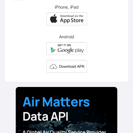
iPhone, iPad
Android