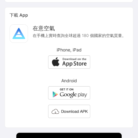
下載 App
在意空氣
在手機上實時查詢全球超過 180 個國家的空氣質量。
iPhone, iPad
Android