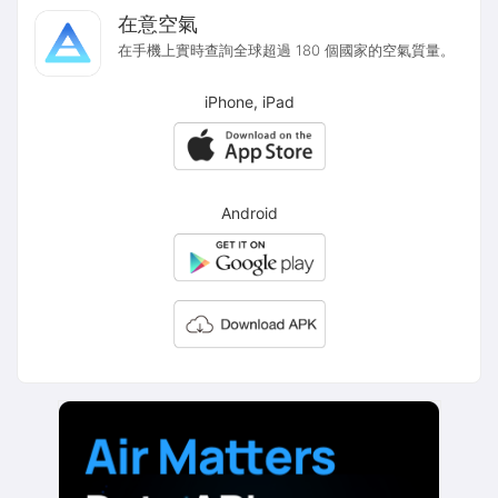
在意空氣
在手機上實時查詢全球超過 180 個國家的空氣質量。
iPhone, iPad
Android