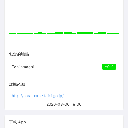
包含的地點
Tenjinmachi
AQI 9
數據來源
http://soramame.taiki.go.jp/
2026-08-06 19:00
下載 App