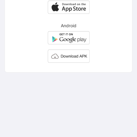
Android