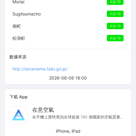
Moriai
AQI 19
Sugitsumacho
AQI 19
南町
AQI 19
松浪町
AQI 19
數據來源
http://soramame.taiki.go.jp/
2026-08-06 18:00
下載 App
在意空氣
在手機上實時查詢全球超過 180 個國家的空氣質量。
iPhone, iPad