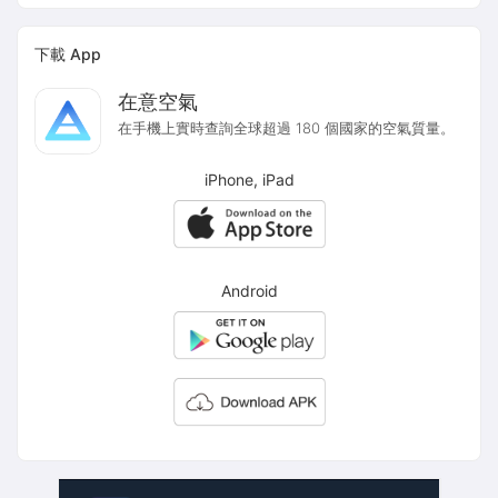
下載 App
在意空氣
在手機上實時查詢全球超過 180 個國家的空氣質量。
iPhone, iPad
Android