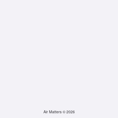
Air Matters © 2026