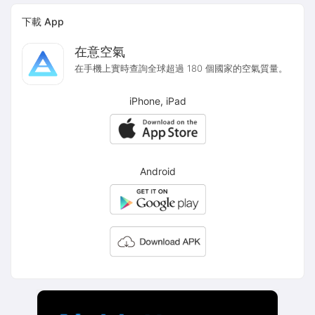
下載 App
在意空氣
在手機上實時查詢全球超過 180 個國家的空氣質量。
iPhone, iPad
Android