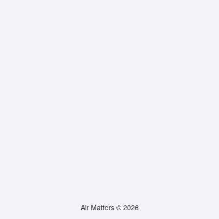
Air Matters © 2026