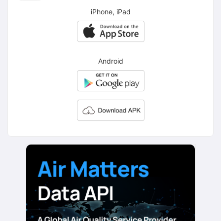
iPhone, iPad
Android