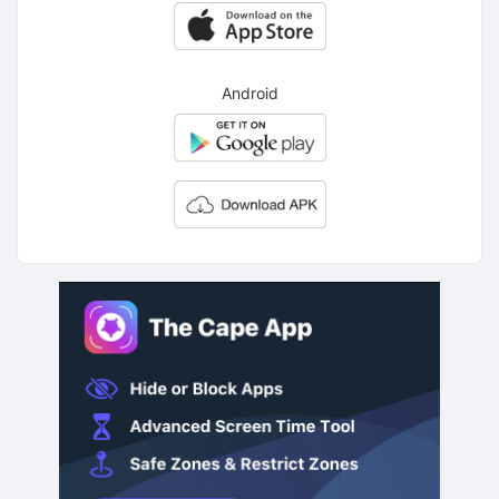
Android