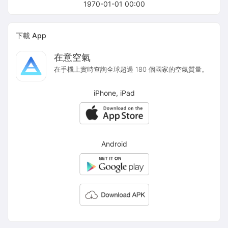
1970-01-01 00:00
下載 App
在意空氣
在手機上實時查詢全球超過 180 個國家的空氣質量。
iPhone, iPad
Android