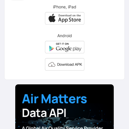
iPhone, iPad
Android