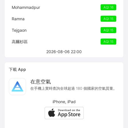
Mohammadpur
AQI 16
Ramna
AQI 15
Tejgaon
AQI 15
高爾杉區
AQI 15
2026-08-06 22:00
下載 App
在意空氣
在手機上實時查詢全球超過 180 個國家的空氣質量。
iPhone, iPad