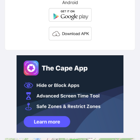
Android