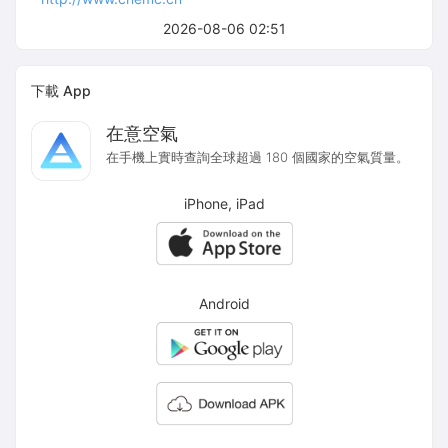
2026-08-06 02:51
下載 App
在意空氣
在手機上實時查詢全球超過 180 個國家的空氣質量。
iPhone, iPad
Android