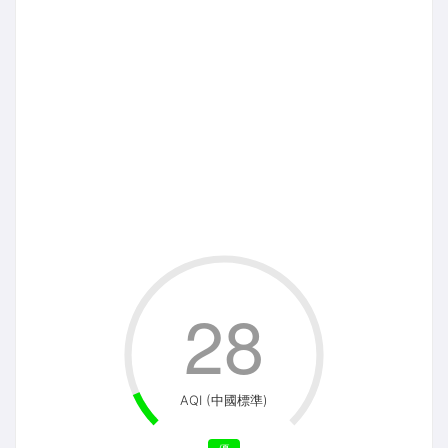
28
AQI (中國標準)