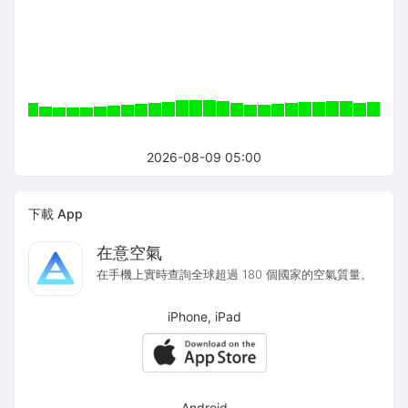
2026-08-09 05:00
下載 App
在意空氣
在手機上實時查詢全球超過 180 個國家的空氣質量。
iPhone, iPad
Android