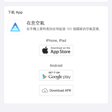
下載 App
在意空氣
在手機上實時查詢全球超過 180 個國家的空氣質量。
iPhone, iPad
Android