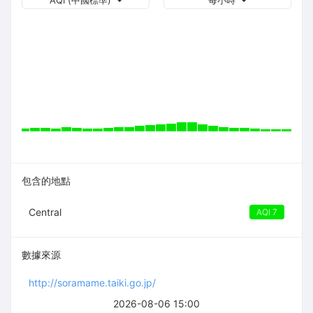
AQI (中國標準)
每小時
包含的地點
Central
AQI 7
數據來源
http://soramame.taiki.go.jp/
2026-08-06 15:00