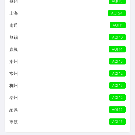
蘇州
AQI 13
上海
AQI 24
南通
AQI 11
無錫
AQI 10
嘉興
AQI 14
湖州
AQI 15
常州
AQI 12
杭州
AQI 15
泰州
AQI 12
紹興
AQI 14
寧波
AQI 17