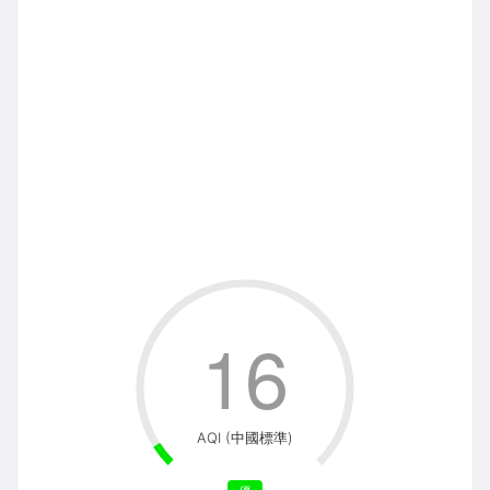
16
AQI (中國標準)