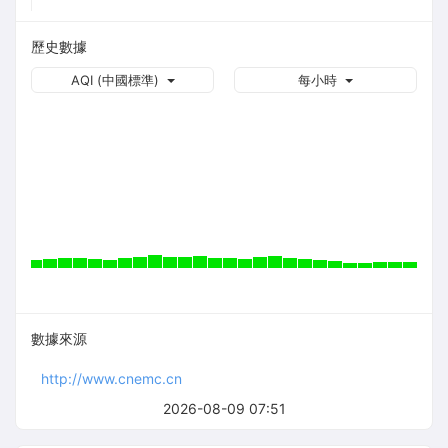
歷史數據
AQI (中國標準)
每小時
數據來源
http://www.cnemc.cn
2026-08-09 07:51