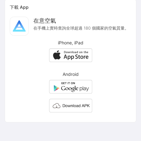
下載 App
在意空氣
在手機上實時查詢全球超過 180 個國家的空氣質量。
iPhone, iPad
Android