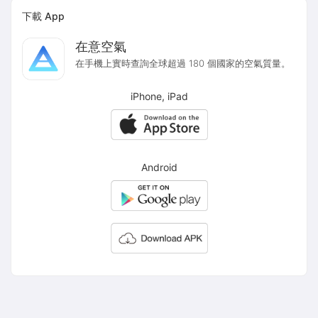
下載 App
在意空氣
在手機上實時查詢全球超過 180 個國家的空氣質量。
iPhone, iPad
Android