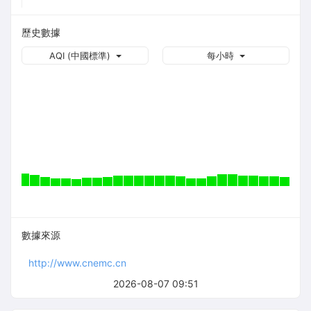
歷史數據
AQI (中國標準)
每小時
數據來源
http://www.cnemc.cn
2026-08-07 09:51