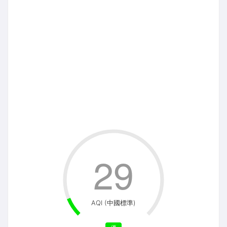
29
AQI (中國標準)