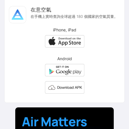
在意空氣
在手機上實時查詢全球超過 180 個國家的空氣質量。
iPhone, iPad
Android