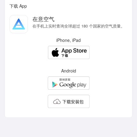
下载 App
在意空气
在手机上实时查询全球超过 180 个国家的空气质量。
iPhone, iPad
Android