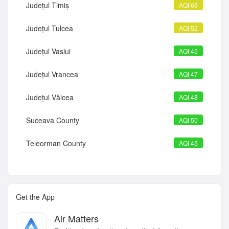
Județul Timiș
AQI 63
Județul Tulcea
AQI 52
Județul Vaslui
AQI 45
Județul Vrancea
AQI 47
Județul Vâlcea
AQI 48
Suceava County
AQI 50
Teleorman County
AQI 45
Get the App
Air Matters