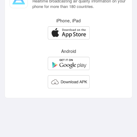
Realtime broadcasting air quality information on your
phone for more than 180 countries.
iPhone, iPad
Android