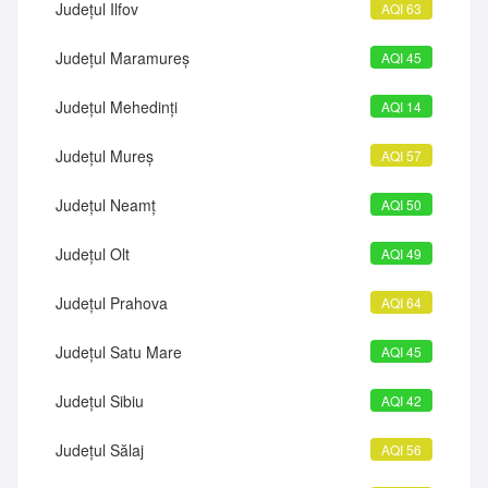
Județul Ilfov
AQI 63
Județul Maramureș
AQI 45
Județul Mehedinți
AQI 14
Județul Mureș
AQI 57
Județul Neamț
AQI 50
Județul Olt
AQI 49
Județul Prahova
AQI 64
Județul Satu Mare
AQI 45
Județul Sibiu
AQI 42
Județul Sălaj
AQI 56