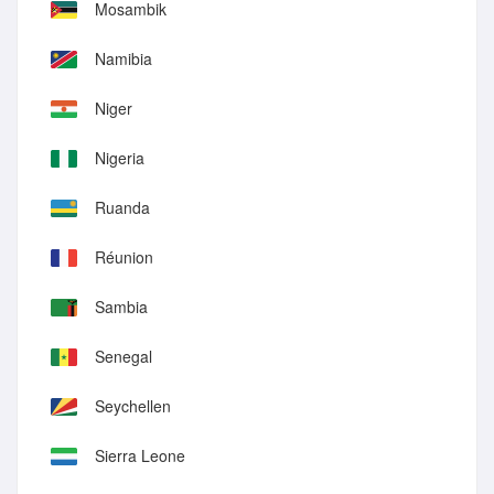
Mosambik
Namibia
Niger
Nigeria
Ruanda
Réunion
Sambia
Senegal
Seychellen
Sierra Leone