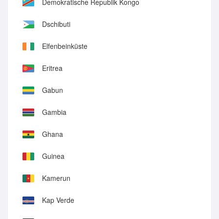
Demokratische Republik Kongo
Dschibuti
Elfenbeinküste
Eritrea
Gabun
Gambia
Ghana
Guinea
Kamerun
Kap Verde