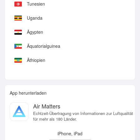
Tunesien
Uganda
Ägypten
Äquatorialguinea
Äthiopien
App herunterladen
Air Matters
Echtzeit-Übertragung von Informationen zur Luftqualität
für mehr als 180 Länder.
iPhone, iPad