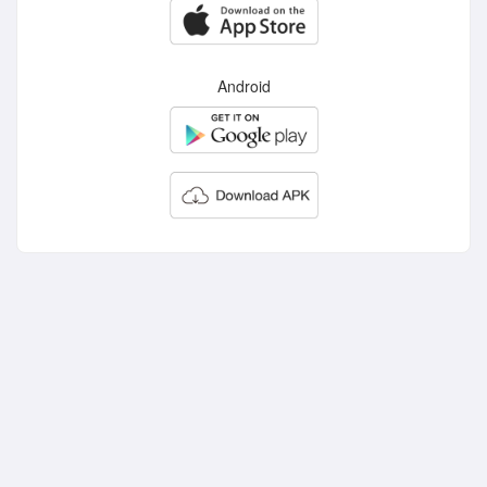
Android